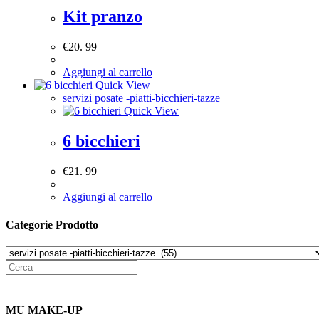
Kit pranzo
€
20. 99
Aggiungi al carrello
Quick View
servizi posate -piatti-bicchieri-tazze
Quick View
6 bicchieri
€
21. 99
Aggiungi al carrello
Categorie Prodotto
MU MAKE-UP