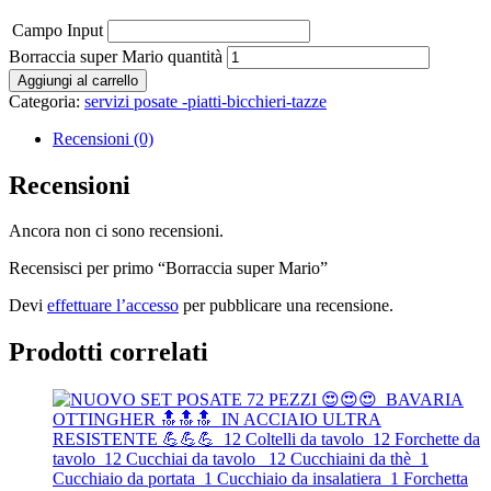
Campo Input
Borraccia super Mario quantità
Aggiungi al carrello
Categoria:
servizi posate -piatti-bicchieri-tazze
Recensioni (0)
Recensioni
Ancora non ci sono recensioni.
Recensisci per primo “Borraccia super Mario”
Devi
effettuare l’accesso
per pubblicare una recensione.
Prodotti correlati