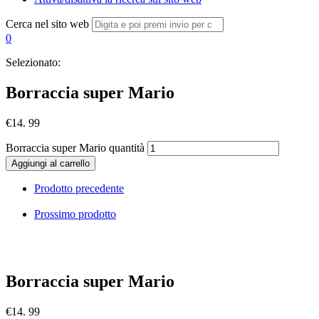
Cerca nel sito web
0
Selezionato:
Borraccia super Mario
€
14. 99
Borraccia super Mario quantità
Aggiungi al carrello
Prodotto precedente
Prossimo prodotto
Borraccia super Mario
€
14. 99