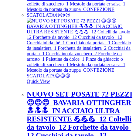
Quick View
NUOVO SET POSATE 72 PEZZI
😍😍😍 BAVARIA OTTINGHER
🔝🔝🔝 IN ACCIAIO ULTRA
RESISTENTE 💪💪💪 12 Coltelli
da tavolo 12 Forchette da tavolo
12 Cucchiai da tavolo 12