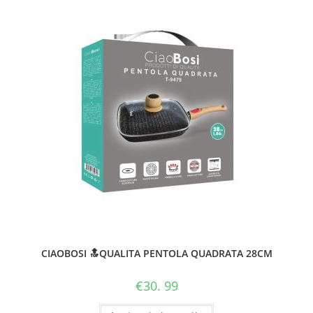
CIAOBOSI 🔝QUALITA PENTOLA QUADRATA 28CM
€
30. 99