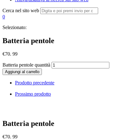
Cerca nel sito web
0
Selezionato:
Batteria pentole
€
70. 99
Batteria pentole quantità
Aggiungi al carrello
Prodotto precedente
Prossimo prodotto
Batteria pentole
€
70. 99