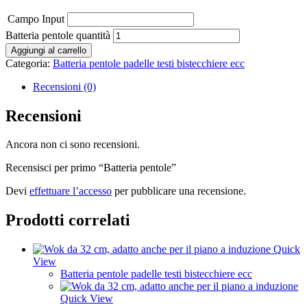
Campo Input
Batteria pentole quantità
Aggiungi al carrello
Categoria:
Batteria pentole padelle testi bistecchiere ecc
Recensioni (0)
Recensioni
Ancora non ci sono recensioni.
Recensisci per primo “Batteria pentole”
Devi
effettuare l’accesso
per pubblicare una recensione.
Prodotti correlati
Quick
View
Batteria pentole padelle testi bistecchiere ecc
Quick View