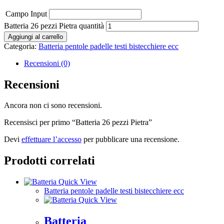
Campo Input
Batteria 26 pezzi Pietra quantità
Aggiungi al carrello
Categoria:
Batteria pentole padelle testi bistecchiere ecc
Recensioni (0)
Recensioni
Ancora non ci sono recensioni.
Recensisci per primo “Batteria 26 pezzi Pietra”
Devi
effettuare l’accesso
per pubblicare una recensione.
Prodotti correlati
Quick View
Batteria pentole padelle testi bistecchiere ecc
Quick View
Batteria