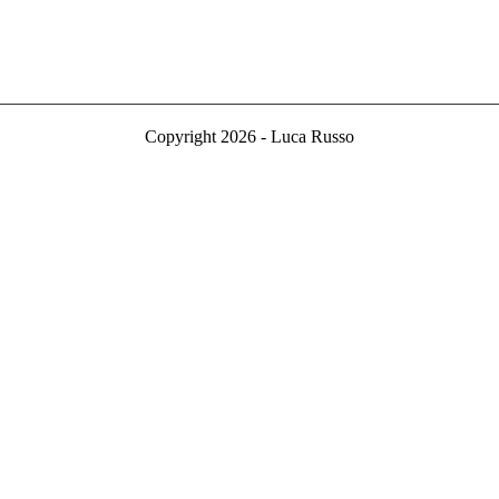
Copyright 2026 - Luca Russo