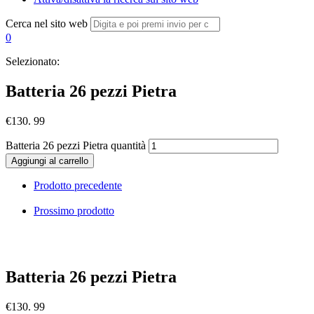
Cerca nel sito web
0
Selezionato:
Batteria 26 pezzi Pietra
€
130. 99
Batteria 26 pezzi Pietra quantità
Aggiungi al carrello
Prodotto precedente
Prossimo prodotto
Batteria 26 pezzi Pietra
€
130. 99