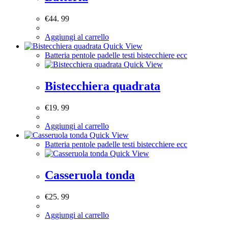
€
44. 99
Aggiungi al carrello
Quick View
Batteria pentole padelle testi bistecchiere ecc
Quick View
Bistecchiera quadrata
€
19. 99
Aggiungi al carrello
Quick View
Batteria pentole padelle testi bistecchiere ecc
Quick View
Casseruola tonda
€
25. 99
Aggiungi al carrello