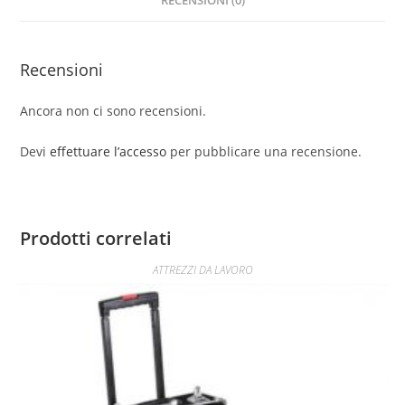
RECENSIONI (0)
Recensioni
Ancora non ci sono recensioni.
Devi
effettuare l’accesso
per pubblicare una recensione.
Prodotti correlati
ATTREZZI DA LAVORO