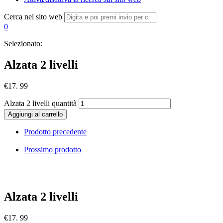
Cerca nel sito web
0
Selezionato:
Alzata 2 livelli
€
17. 99
Alzata 2 livelli quantità
Aggiungi al carrello
Prodotto precedente
Prossimo prodotto
Alzata 2 livelli
€
17. 99