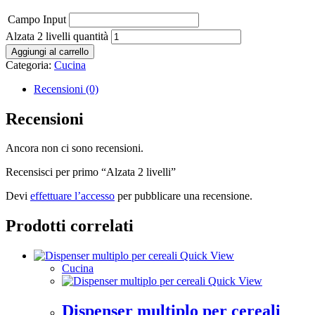
Campo Input
Alzata 2 livelli quantità
Aggiungi al carrello
Categoria:
Cucina
Recensioni (0)
Recensioni
Ancora non ci sono recensioni.
Recensisci per primo “Alzata 2 livelli”
Devi
effettuare l’accesso
per pubblicare una recensione.
Prodotti correlati
Quick View
Cucina
Quick View
Dispenser multiplo per cereali