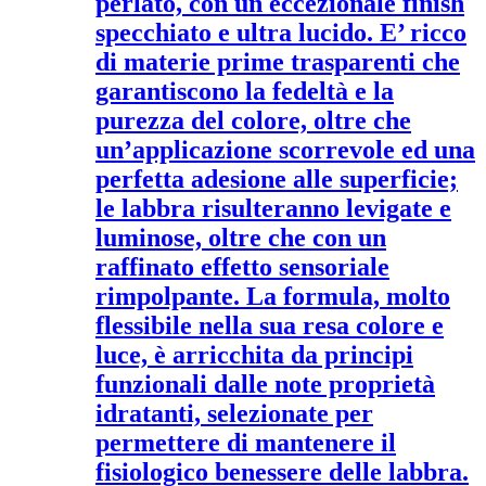
perlato, con un eccezionale finish
specchiato e ultra lucido. E’ ricco
di materie prime trasparenti che
garantiscono la fedeltà e la
purezza del colore, oltre che
un’applicazione scorrevole ed una
perfetta adesione alle superficie;
le labbra risulteranno levigate e
luminose, oltre che con un
raffinato effetto sensoriale
rimpolpante. La formula, molto
flessibile nella sua resa colore e
luce, è arricchita da principi
funzionali dalle note proprietà
idratanti, selezionate per
permettere di mantenere il
fisiologico benessere delle labbra.