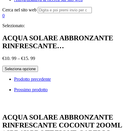
Cerca nel sito web
0
Selezionato:
ACQUA SOLARE ABBRONZANTE
RINFRESCANTE…
€
10. 99
–
€
15. 99
Seleziona opzione
Prodotto precedente
Prossimo prodotto
ACQUA SOLARE ABBRONZANTE
RINFRESCANTE COCONUT 2OOML