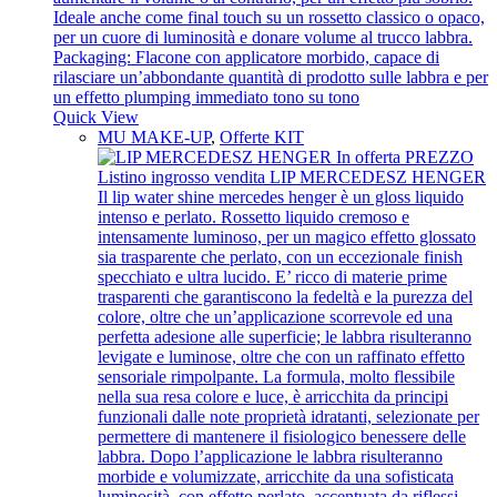
Quick View
MU MAKE-UP
,
Offerte KIT