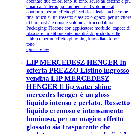
Quick View
LIP MERCEDESZ HENGER In
offerta PREZZO Listino ingrosso
vendita LIP MERCEDESZ
HENGER Il lip water shine
mercedes henger è un gloss
liquido intenso e perlato. Rossetto
liquido cremoso e intensamente
luminoso, per un magico effetto
glossato sia trasparente che