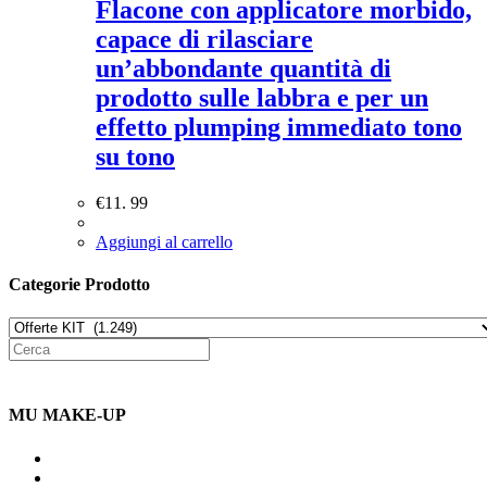
Flacone con applicatore morbido,
capace di rilasciare
un’abbondante quantità di
prodotto sulle labbra e per un
effetto plumping immediato tono
su tono
€
11. 99
Aggiungi al carrello
Categorie Prodotto
MU MAKE-UP