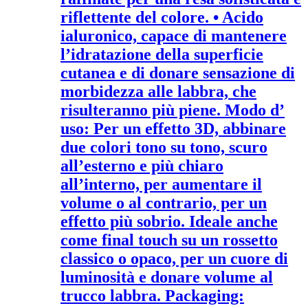
riflettente del colore. • Acido
ialuronico, capace di mantenere
l’idratazione della superficie
cutanea e di donare sensazione di
morbidezza alle labbra, che
risulteranno più piene. Modo d’
uso: Per un effetto 3D, abbinare
due colori tono su tono, scuro
all’esterno e più chiaro
all’interno, per aumentare il
volume o al contrario, per un
effetto più sobrio. Ideale anche
come final touch su un rossetto
classico o opaco, per un cuore di
luminosità e donare volume al
trucco labbra. Packaging: