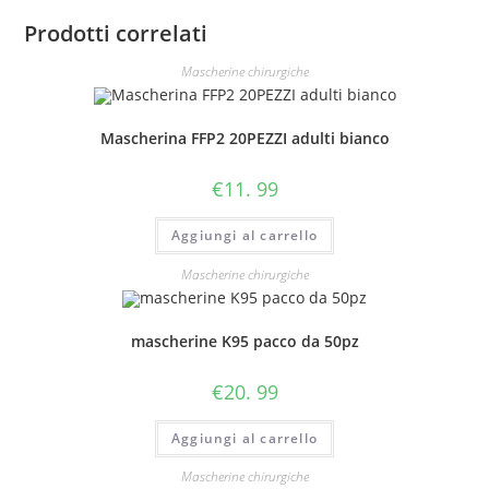
Prodotti correlati
Mascherine chirurgiche
Mascherina FFP2 20PEZZI adulti bianco
€
11. 99
Aggiungi al carrello
Mascherine chirurgiche
mascherine K95 pacco da 50pz
€
20. 99
Aggiungi al carrello
Mascherine chirurgiche