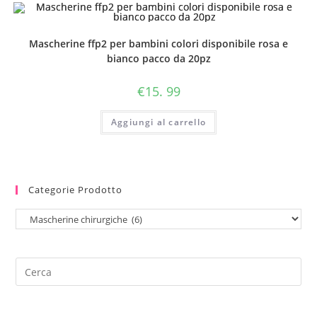
Mascherine ffp2 per bambini colori disponibile rosa e
bianco pacco da 20pz
€
15. 99
Aggiungi al carrello
Categorie Prodotto