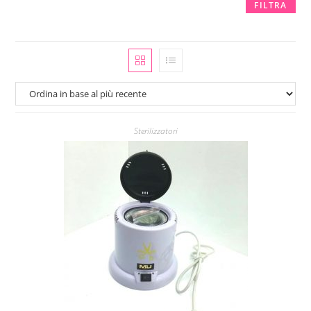
FILTRA
Sterilizzatori