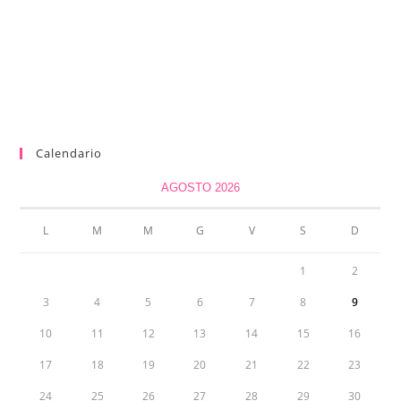
Calendario
AGOSTO 2026
L
M
M
G
V
S
D
1
2
3
4
5
6
7
8
9
10
11
12
13
14
15
16
17
18
19
20
21
22
23
24
25
26
27
28
29
30