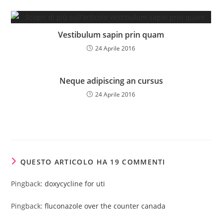
Vestibulum sapin prin quam
24 Aprile 2016
Neque adipiscing an cursus
24 Aprile 2016
QUESTO ARTICOLO HA 19 COMMENTI
Pingback:
doxycycline for uti
Pingback:
fluconazole over the counter canada