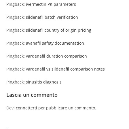
Pingback:
ivermectin PK parameters
Pingback:
sildenafil batch verification
Pingback:
sildenafil country of origin pricing
Pingback:
avanafil safety documentation
Pingback:
vardenafil duration comparison
Pingback:
vardenafil vs sildenafil comparison notes
Pingback:
sinusitis diagnosis
Lascia un commento
Devi
connetterti
per pubblicare un commento.