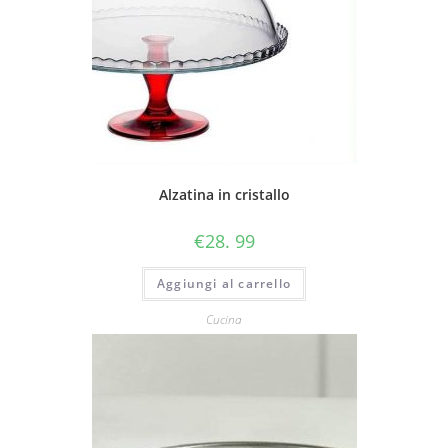
Alzatina in cristallo
€
28. 99
Aggiungi al carrello
Cucina