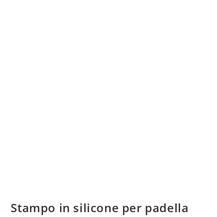
Stampo in silicone per padella