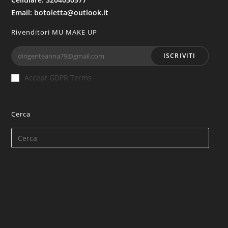
Email: botoletta@outlook.it
Rivenditori MU MAKE UP
ISCRIVITI
Accept GDPR Terms
Cerca