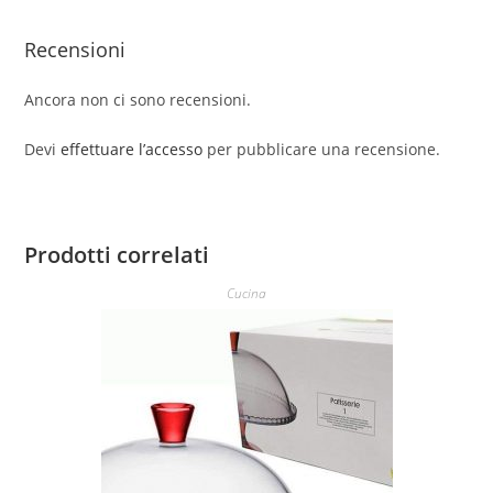
Recensioni
Ancora non ci sono recensioni.
Devi
effettuare l’accesso
per pubblicare una recensione.
Prodotti correlati
Cucina