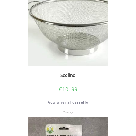
Scolino
€
10. 99
Aggiungi al carrello
Cucina