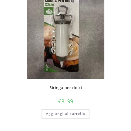
Siringa per dolci
€
8. 99
Aggiungi al carrello