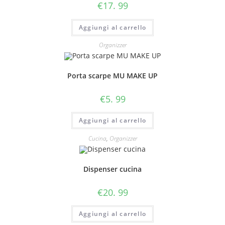
€
17. 99
Aggiungi al carrello
Organizzer
Porta scarpe MU MAKE UP
€
5. 99
Aggiungi al carrello
Cucina
,
Organizzer
Dispenser cucina
€
20. 99
Aggiungi al carrello