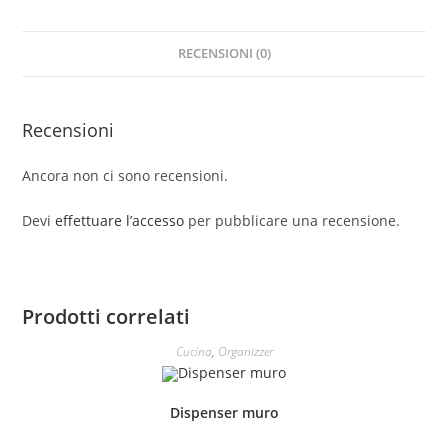
RECENSIONI (0)
Recensioni
Ancora non ci sono recensioni.
Devi
effettuare l’accesso
per pubblicare una recensione.
Prodotti correlati
Cucina
,
Organizzer
Dispenser muro