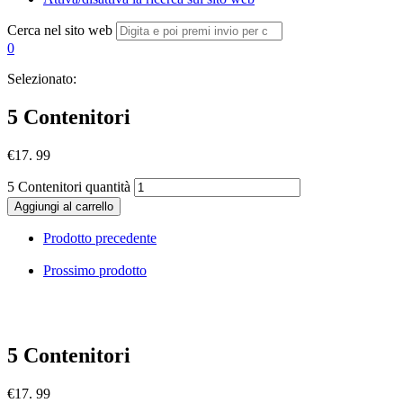
Cerca nel sito web
0
Selezionato:
5 Contenitori
€
17. 99
5 Contenitori quantità
Aggiungi al carrello
Prodotto precedente
Prossimo prodotto
5 Contenitori
€
17. 99