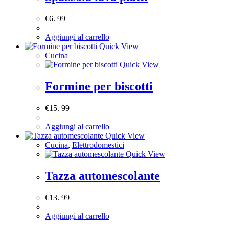
€
6. 99
Aggiungi al carrello
Quick View
Cucina
Quick View
Formine per biscotti
€
15. 99
Aggiungi al carrello
Quick View
Cucina
,
Elettrodomestici
Quick View
Tazza automescolante
€
13. 99
Aggiungi al carrello