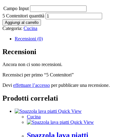
Campo Input
5 Contenitori quantità
Aggiungi al carrello
Categoria:
Cucina
Recensioni (0)
Recensioni
Ancora non ci sono recensioni.
Recensisci per primo “5 Contenitori”
Devi
effettuare l’accesso
per pubblicare una recensione.
Prodotti correlati
Quick View
Cucina
Quick View
Spazzola lava piatti